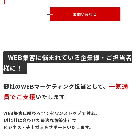
お問い合わせ
WEB集客に悩まれている企業様・ご担当者
様に！
一気通
御社のWEBマーケティング担当として、
貫でご支援
いたします。
WEB集客に関わる全てをワンストップで対応。
1社1社に合わせた最適な施策実行で
ビジネス・売上拡大をサポートいたします。