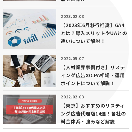
2023.02.03
【2023年6月移行推奨】GA4
とは？導入メリットやUAとの
違いについて解説！
2022.05.07
【人材業界事例付き】リステ
ィング広告のCPA相場・運用
ポイントについて解説！
2022.02.03
【東京】おすすめのリスティ
ング広告代理店14選！各社の
料金体系・強みなど解説