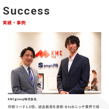
Success
実績・事例
KMCgroup株式会社
月間リード1.5倍、過去最高を更新-BtoBニッチ業界で成