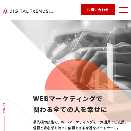
お問い合わせ
WEBマーケティングで
関わる全ての人を幸せに
最先端の技術で、WEBマーケティングを一気通貫でご支援。
信頼と安心感を持って依頼できる身近なパートナーに。