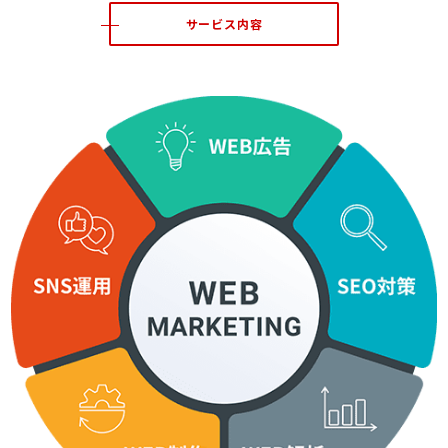
サービス内容