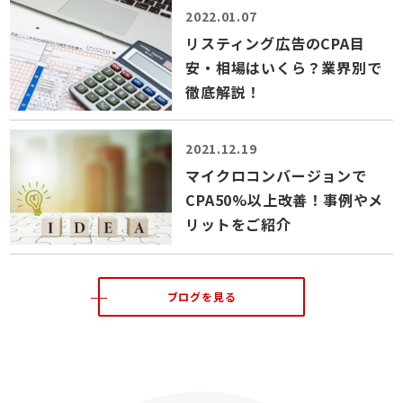
2022.01.07
リスティング広告のCPA目
安・相場はいくら？業界別で
徹底解説！
2021.12.19
マイクロコンバージョンで
CPA50%以上改善！事例やメ
リットをご紹介
ブログを見る