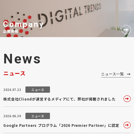
Company
企業情報
News
ニュース
ニュース一覧
2026.07.23
ニュース
株式会社Cliandが運営するメディアにて、弊社が掲載されました
2026.06.30
ニュース
Google Partners プログラム「2026 Premier Partner」に認定