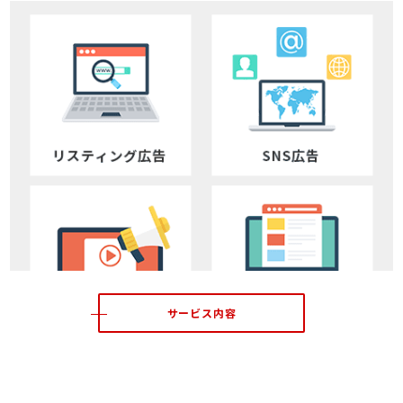
サービス内容