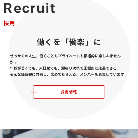
Recruit
採用
働くを「働楽」に
せっかくの人生、働くこともプライベートも積極的に楽しみません
か？
年齢が若くても、未経験でも、頑張り次第で圧倒的に成長できる。
そんな価値観に共感し、広めてもらえる、メンバーを募集しています。
採用情報