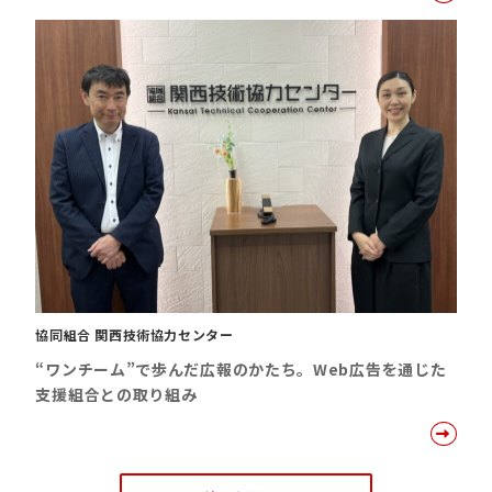
協同組合 関西技術協力センター
“ワンチーム”で歩んだ広報のかたち。Web広告を通じた
支援組合との取り組み