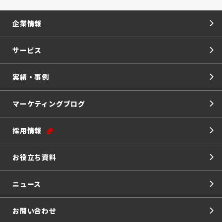
企業情報
サービス
実績・事例
マーケティングブログ
採用情報
お役立ち資料
ニュース
お問い合わせ