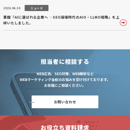
2026.06.30
ニュース
書籍『AIに選ばれる企業へ ―SEO崩壊時代のAIO・LLMO戦略』を上
梓いたしました。
担当者に相談する
WEB広告、SEO対策、WEB解析など
WEBマーケティング全般のお悩みを受け付けております。
お気軽にご相談ください。
お問い合わせ
お役立ち資料請求