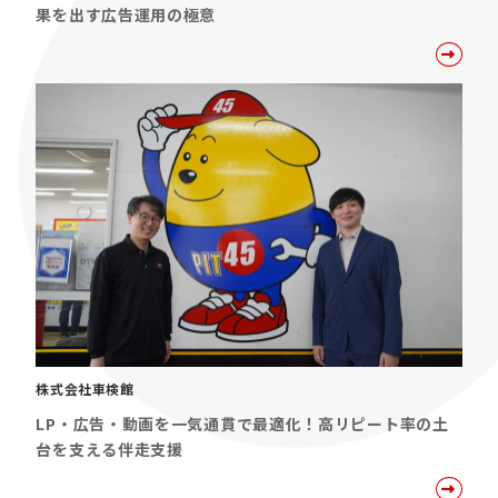
果を出す広告運用の極意
株式会社車検館
LP・広告・動画を一気通貫で最適化！高リピート率の土
台を支える伴走支援