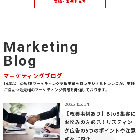
実績・事例を見る
Marketing
Blog
マーケティングブログ
10年以上のWEBマーケティング支援実績を持つデジタルトレンズが、
実践
に役立つ最先端のマーケティング情報を発信しております。
2025.05.14
【改善事例あり】BtoB集客に
お悩みの方必見！リスティン
グ広告の5つのポイントや注意
点をご紹介