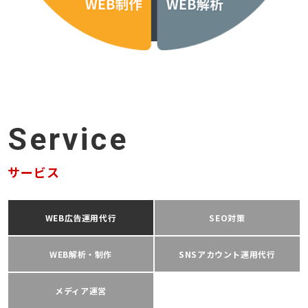
Service
サービス
WEB広告運用代行
SEO対策
WEB解析・制作
SNSアカウント運用代行
メディア運営