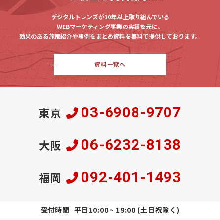
デジタルトレンズが10年以上取り組んでいる
WEBマーケティング事業の実績を元に、
効果のある施策紹介や事例をまとめ資料を無料で提供しております。
資料一覧へ
03-6908-9707
東京
06-6232-8138
大阪
092-401-1493
福岡
受付時間
平日10:00 ~ 19:00 (土日祝除く)