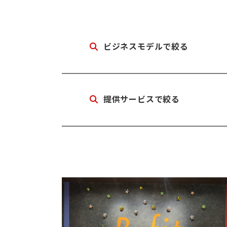
ビジネスモデルで絞る
提供サービスで絞る