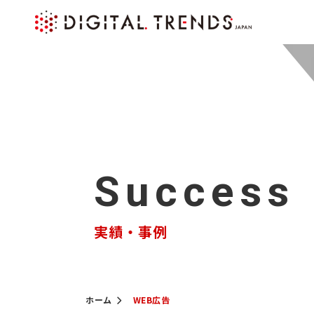
Success
実績・事例
ホーム
WEB広告