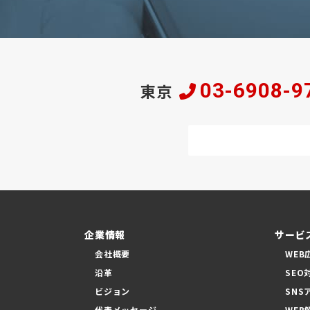
03-6908-9
東京
企業情報
サービ
会社概要
WEB
沿革
SEO
ビジョン
SNS
代表メッセージ
WEB