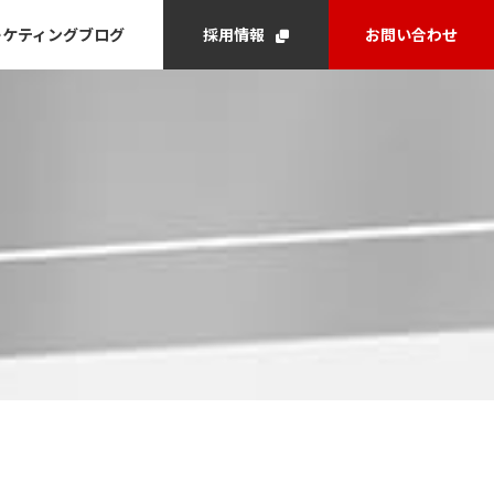
ーケティングブログ
採用情報
お問い合わせ