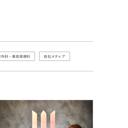
容外科・美容皮膚科
自社メディア