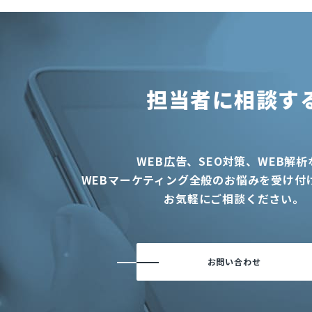
担当者に相談す
WEB広告、SEO対策、WEB解析
WEBマーケティング全般のお悩みを受け付
お気軽にご相談ください。
お問い合わせ