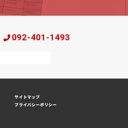
092-401-1493
岡
サイトマップ
プライバシーポリシー