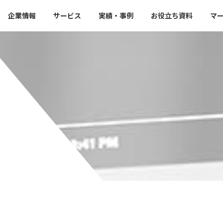
企業情報
サービス
実績・事例
お役立ち資料
マ