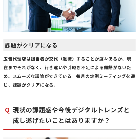
課題がクリアになる
広告代理店は担当者が交代（退職）することが度々あるが、現
在までそれがなく、行き違いや引継ぎ不足による齟齬がないた
め、スムーズな議論ができている。毎月の定例ミーティングを通
じ、課題がクリアになる。
現状の課題感や今後デジタルトレンズと
成し遂げたいことはありますか？