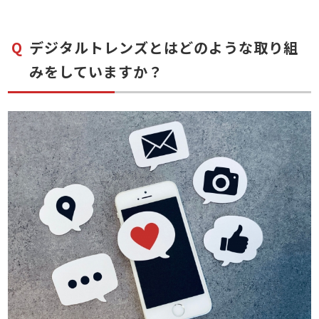
デジタルトレンズとはどのような取り組
みをしていますか？