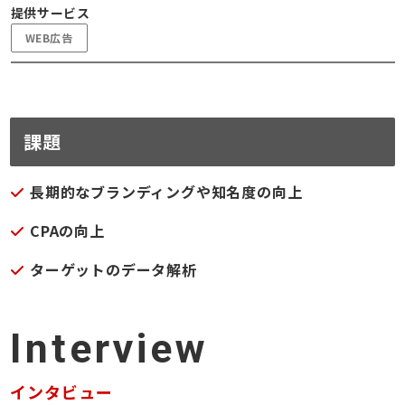
提供サービス
WEB広告
課題
長期的なブランディングや知名度の向上
CPAの向上
ターゲットのデータ解析
Interview
インタビュー