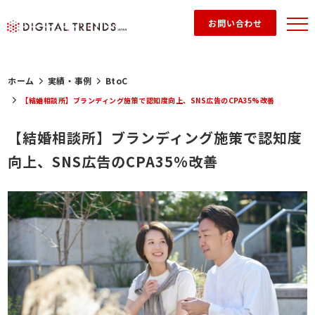
お問い合わせ
ホーム
実績・事例
BtoC
【結婚相談所】ブランディング施策で認知度向上、SNS広告のCPA35%改善
【結婚相談所】ブランディング施策で認知度
向上、SNS広告のCPA35%改善