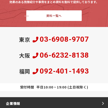
効果のある施策紹介や事例をまとめ資料を無料で提供しております。
資料一覧へ
03-6908-9707
東京
06-6232-8138
大阪
092-401-1493
福岡
受付時間
平日10:00 ~ 19:00 (土日祝除く)
企業情報