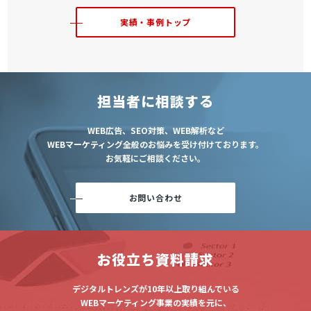
実績・事例トップ
担当者に相談する
WEB広告、SEO対策、WEB解析など
WEBマーケティング全般のお悩みを受け付けております。
お気軽にご相談ください。
お問い合わせ
お役立ち資料請求
デジタルトレンズが10年以上取り組んでいる
WEBマーケティング事業の実績を元に、