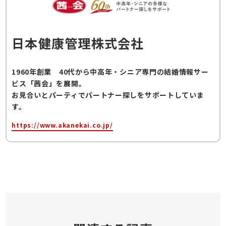
日本健康管理株式会社
1960年創業 40代から中高年・シニア専門の結婚情報サー
ビス「茜会」を展開。
お見合いとパーティでパートナー探しをサポートしていま
す。
https://www.akanekai.co.jp/