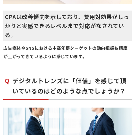
CPAは改善傾向を示しており、費用対効果がしっ
かりと実感できるレベルまで対応がなされてい
る。
広告媒体やSNSにおける中高年層ターゲットの動向把握も精度
が上がってきているように感じています。
デジタルトレンズに「価値」を感じて頂
いているのはどのような点でしょうか？