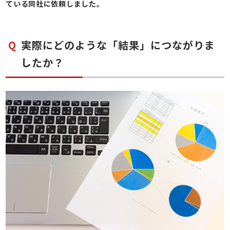
ている同社に依頼しました。
実際にどのような「結果」につながりま
したか？