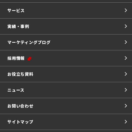
サービス
実績・事例
マーケティングブログ
採用情報
お役立ち資料
ニュース
お問い合わせ
サイトマップ