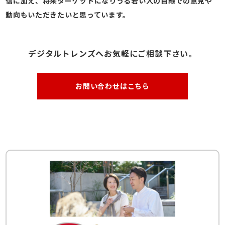
信に加え、将来ターゲットになりうる若い人の目線での意見や
動向もいただきたいと思っています。
デジタルトレンズへお気軽にご相談下さい。
お問い合わせはこちら