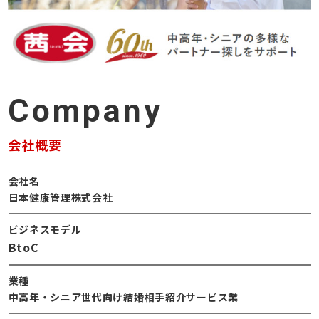
Company
会社概要
会社名
日本健康管理株式会社
ビジネスモデル
BtoC
業種
中高年・シニア世代向け結婚相手紹介サービス業