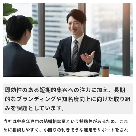
即効性のある短期的集客への注力に加え、長期
的なブランディングや知名度向上に向けた取り組
みを課題としています。
当社は中高年専門の結婚相談業という特殊性があるため、こま
めに相談しやすく、小回りの利きそうな運用をサポートをされ