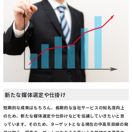
新たな媒体選定や仕掛け
短期的な成果はもちろん、長期的な当社サービスの知名度向上
のため、新たな媒体選定や仕掛けなどを協議していきたいと思
っています。そのため、ターゲットとなる現在の中高年目線の発