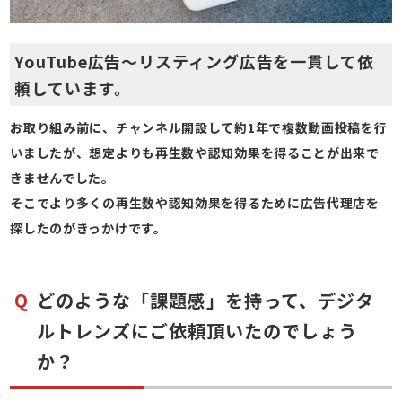
YouTube広告～リスティング広告を一貫して依
頼しています。
お取り組み前に、チャンネル開設して約1年で複数動画投稿を行
いましたが、想定よりも再生数や認知効果を得ることが出来で
きませんでした。
そこでより多くの再生数や認知効果を得るために広告代理店を
探したのがきっかけです。
どのような「課題感」を持って、デジタ
ルトレンズにご依頼頂いたのでしょう
か？