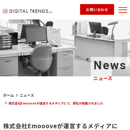
お問い合わせ
News
ニュース
ホーム
ニュース
株式会社Emoooveが運営するメディアにて、弊社が掲載されました
株式会社Emoooveが運営するメディアに