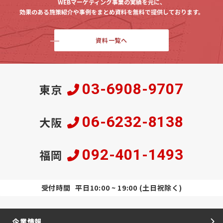
WEBマーケティング事業の実績を元に、
効果のある施策紹介や事例をまとめ資料を無料で提供しております。
資料一覧へ
03-6908-9707
東京
06-6232-8138
大阪
092-401-1493
福岡
受付時間
平日10:00 ~ 19:00 (土日祝除く)
企業情報