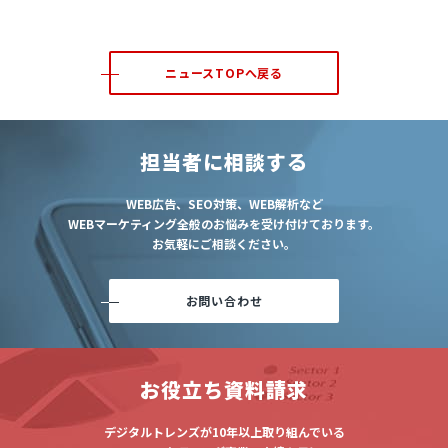
ニュースTOPへ戻る
担当者に相談する
WEB広告、SEO対策、WEB解析など
WEBマーケティング全般のお悩みを受け付けております。
お気軽にご相談ください。
お問い合わせ
お役立ち資料請求
デジタルトレンズが10年以上取り組んでいる