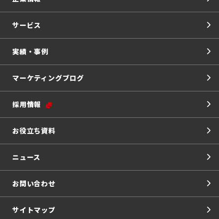
サービス
実績・事例
マーケティングブログ
採用情報
お役立ち資料
ニュース
お問い合わせ
サイトマップ