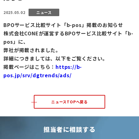
2025.05.02
ニュース
BPOサービス比較サイト「b-pos」掲載のお知らせ
株式会社CONEが運営するBPOサービス比較サイト「b-
pos」に、
弊社が掲載されました。
詳細につきましては、以下をご覧ください。
掲載ページはこちら：
https://b-
pos.jp/srv/dgtrends/ads/
ニュースTOPへ戻る
担当者に相談する