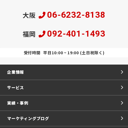
06-6232-8138
大阪
092-401-1493
福岡
受付時間
平日10:00 ~ 19:00 (土日祝除く)
企業情報
サービス
実績・事例
マーケティングブログ