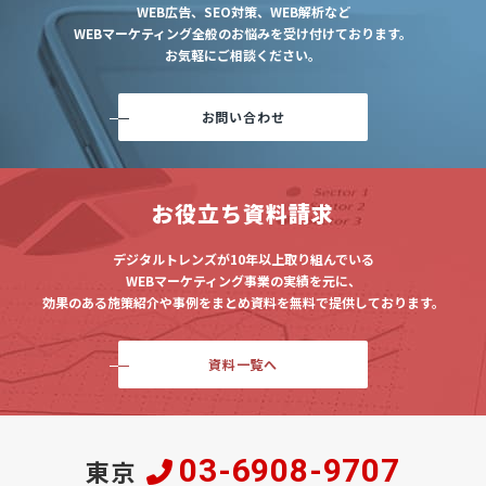
WEB広告、SEO対策、WEB解析など
WEBマーケティング全般のお悩みを受け付けております。
お気軽にご相談ください。
お問い合わせ
お役立ち資料請求
デジタルトレンズが10年以上取り組んでいる
WEBマーケティング事業の実績を元に、
効果のある施策紹介や事例をまとめ資料を無料で提供しております。
資料一覧へ
03-6908-9707
東京