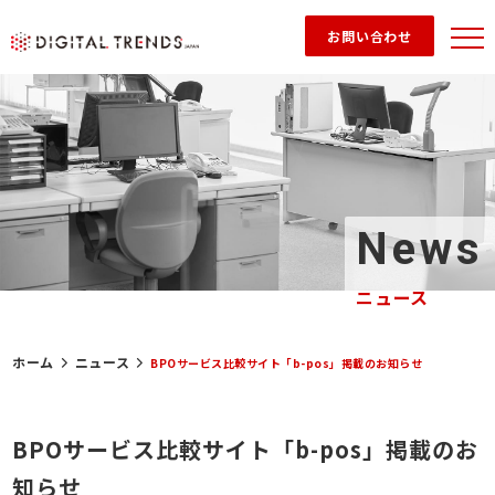
お問い合わせ
News
ニュース
ホーム
ニュース
BPOサービス比較サイト「b-pos」掲載のお知らせ
BPOサービス比較サイト「b-pos」掲載のお
知らせ