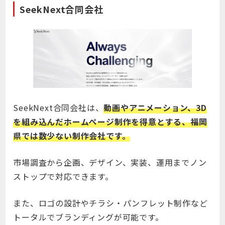
SeekNext合同会社
SeekNext合同会社は、
動画やアニメーション、3D
を組み込んだホームぺージ制作を得意とする、福岡
県では数少ない制作会社です。
市場調査から企画、デザイン、実装、運用までノン
ストップで対応できます。
また、ロゴの設計やチラシ・パンフレット制作など
トータルでブランディングが可能です。