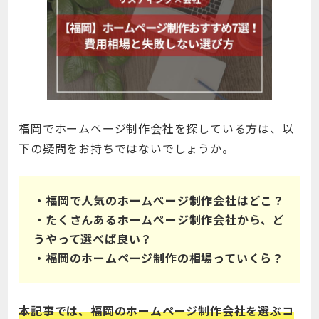
福岡でホームページ制作会社を探している方は、以
下の疑問をお持ちではないでしょうか。
・福岡で人気のホームぺージ制作会社はどこ？
・たくさんあるホームぺージ制作会社から、ど
うやって選べば良い？
・福岡のホームページ制作の相場っていくら？
本記事では、福岡のホームページ制作会社を選ぶコ