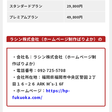
スタンダードプラン
29,800円
プレミアムプラン
49,800円
ラシン株式会社（ホームページ制作ばりよか）の
概要
・会社名：ラシン株式会社（ホームページ制
作ばりよか）
・電話番号：092-725-5708
・会社所在地：福岡県福岡市中央区警固２丁
目１６−２６ ARK M’s-1 6F
・ホームページ：
https://hp-
fukuoka.com/