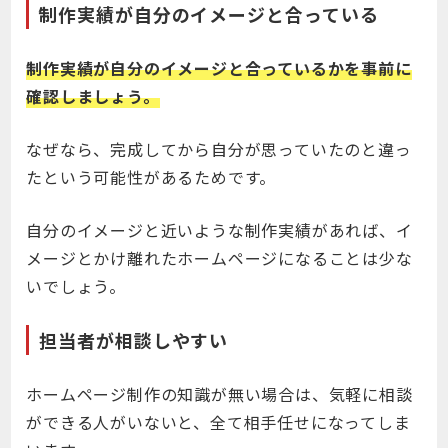
制作実績が自分のイメージと合っている
制作実績が自分のイメージと合っているかを事前に
確認しましょう。
なぜなら、完成してから自分が思っていたのと違っ
たという可能性があるためです。
自分のイメージと近いような制作実績があれば、イ
メージとかけ離れたホームページになることは少な
いでしょう。
担当者が相談しやすい
ホームページ制作の知識が無い場合は、気軽に相談
ができる人がいないと、全て相手任せになってしま