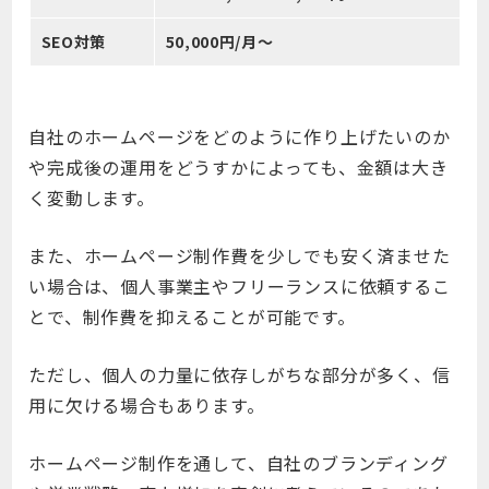
SEO対策
50,000円/月～
自社のホームページをどのように作り上げたいのか
や完成後の運用をどうすかによっても、金額は大き
く変動します。
また、ホームページ制作費を少しでも安く済ませた
い場合は、個人事業主やフリーランスに依頼するこ
とで、制作費を抑えることが可能です。
ただし、個人の力量に依存しがちな部分が多く、信
用に欠ける場合もあります。
ホームページ制作を通して、自社のブランディング