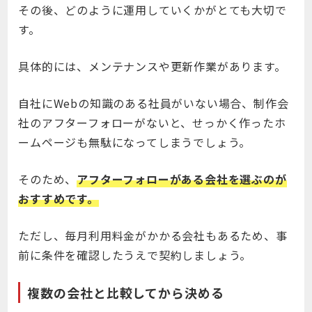
その後、どのように運用していくかがとても大切で
す。
具体的には、メンテナンスや更新作業があります。
自社にWebの知識のある社員がいない場合、制作会
社のアフターフォローがないと、せっかく作ったホ
ームページも無駄になってしまうでしょう。
そのため、
アフターフォローがある会社を選ぶのが
おすすめです。
ただし、毎月利用料金がかかる会社もあるため、事
前に条件を確認したうえで契約しましょう。
複数の会社と比較してから決める