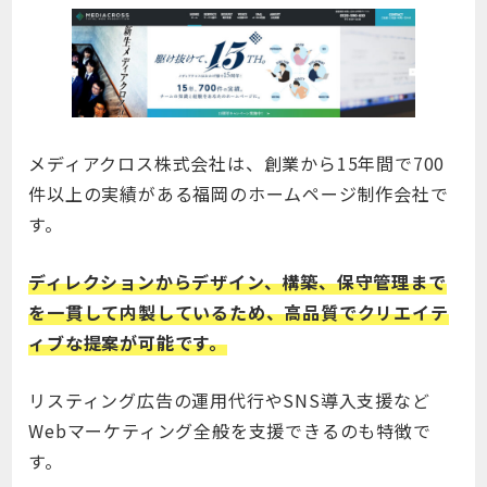
メディアクロス株式会社は、創業から15年間で700
件以上の実績がある福岡のホームページ制作会社で
す。
ディレクションからデザイン、構築、保守管理まで
を一貫して内製しているため、高品質でクリエイテ
ィブな提案が可能です。
リスティング広告の運用代行やSNS導入支援など
Webマーケティング全般を支援できるのも特徴で
す。