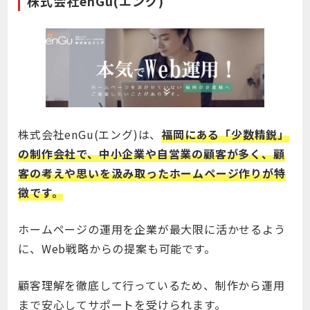
株式会社enGu(エング)
株式会社enGu(エング)は、
福岡にある「少数精鋭」
の制作会社で、中小企業や自営業の顧客が多く、顧
客の考えや思いを汲み取ったホームページ作りが特
徴です。
ホームページの運用を企業が最大限に活かせるよう
に、Web戦略からの提案も可能です。
顧客理解を徹底して行っているため、制作から運用
まで安心してサポートを受けられます。