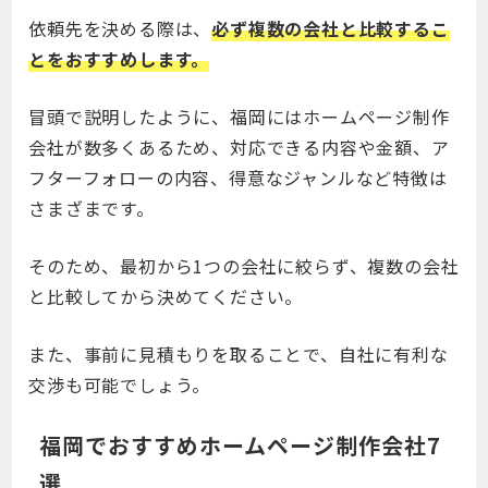
依頼先を決める際は、
必ず複数の会社と比較するこ
とをおすすめします。
冒頭で説明したように、福岡にはホームページ制作
会社が数多くあるため、対応できる内容や金額、ア
フターフォローの内容、得意なジャンルなど特徴は
さまざまです。
そのため、最初から1つの会社に絞らず、複数の会社
と比較してから決めてください。
また、事前に見積もりを取ることで、自社に有利な
交渉も可能でしょう。
福岡でおすすめホームページ制作会社7
選