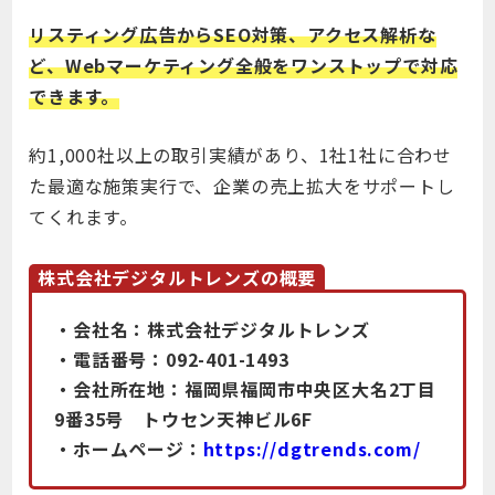
リスティング広告からSEO対策、アクセス解析な
ど、Webマーケティング全般をワンストップで対応
できます。
約1,000社以上の取引実績があり、1社1社に合わせ
た最適な施策実行で、企業の売上拡大をサポートし
てくれます。
株式会社デジタルトレンズの概要
・会社名：株式会社デジタルトレンズ
・電話番号：092-401-1493
・会社所在地：福岡県福岡市中央区大名2丁目
9番35号 トウセン天神ビル6F
・ホームページ：
https://dgtrends.com/