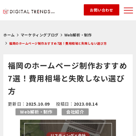
お問い合わせ
ホーム
マーケティングブログ
Web解析・制作
福岡のホームページ制作おすすめ7選！費用相場と失敗しない選び方
福岡のホームページ制作おすすめ
7選！費用相場と失敗しない選び
方
更新日：
2025.10.09
投稿日：
2023.08.14
Web解析・制作
会社紹介