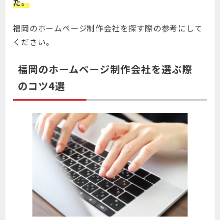
た。
福岡のホームページ制作会社を探す際の参考にして
ください。
福岡のホームページ制作会社を選ぶ際
のコツ4選