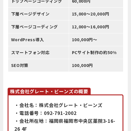
トップページコーディング
60,000円
下層ページデザイン
15,000〜20,000円
下層ページコーディング
12,000〜16,000円
WordPress導入
100,000円〜
スマートフォン対応
PCサイト制作の約50%
SEO対策
100,000円
株式会社グレート・ビーンズの概要
・会社名：株式会社グレート・ビーンズ
・電話番号：092-791-2002
・会社所在地：福岡県福岡市中央区薬院3-16-
26 4F