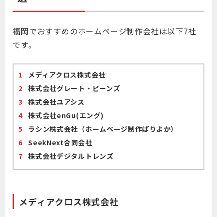
福岡でおすすめのホームページ制作会社は以下7社
です。
メディアクロス株式会社
株式会社グレート・ビーンズ
株式会社ユアシス
株式会社enGu(エング)
ラシン株式会社（ホームページ制作ばりよか）
SeekNext合同会社
株式会社デジタルトレンズ
メディアクロス株式会社