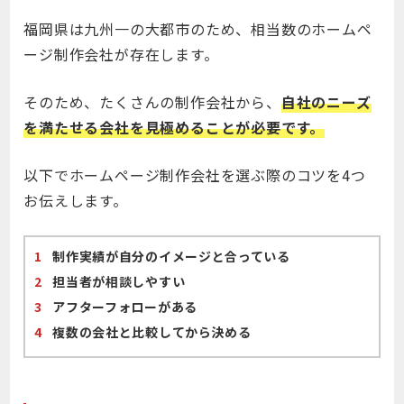
福岡県は九州一の大都市のため、相当数のホームペ
ージ制作会社が存在します。
そのため、たくさんの制作会社から、
自社のニーズ
を満たせる会社を見極めることが必要です。
以下でホームページ制作会社を選ぶ際のコツを4つ
お伝えします。
制作実績が自分のイメージと合っている
担当者が相談しやすい
アフターフォローがある
複数の会社と比較してから決める