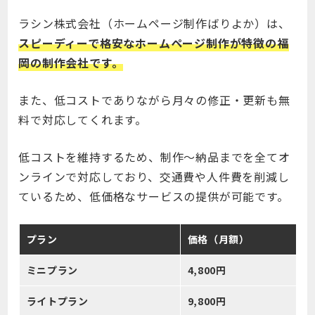
ラシン株式会社（ホームページ制作ばりよか）は、
スピーディーで格安なホームページ制作が特徴の福
岡の制作会社です。
また、低コストでありながら⽉々の修正・更新も無
料で対応してくれます。
低コストを維持するため、制作〜納品までを全てオ
ンラインで対応しており、交通費や人件費を削減し
ているため、低価格なサービスの提供が可能です。
プラン
価格（月額）
ミニプラン
4,800円
ライトプラン
9,800円