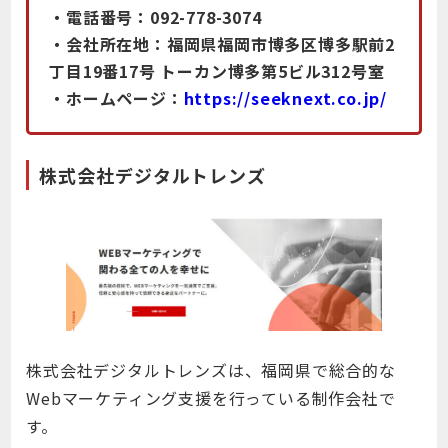
・電話番号：092-778-3074
・会社所在地：福岡県福岡市博多区博多駅前2
丁目19番17号 トーカン博多第5ビル312号室
・ホームページ：
https://seeknext.co.jp/
株式会社デジタルトレンズ
株式会社デジタルトレンズは、福岡県で総合的な
Webマーケティング支援を行っている制作会社で
す。