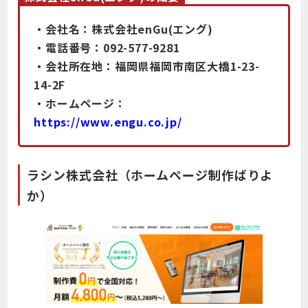
・会社名：株式会社enGu(エング)
・電話番号：092-577-9281
・会社所在地：福岡県福岡市南区大橋1-23-
14-2F
・ホームページ：
https://www.engu.co.jp/
ラシン株式会社（ホームページ制作ばりよ
か）