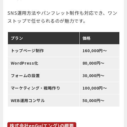
SNS運用方法やパンフレット制作も対応でき、ワン
ストップで任せられるのが魅力です。
プラン
価格
トップページ制作
160,000円〜
WordPress化
80,000円〜
フォームの設置
30,000円〜
マーケティング・戦略作り
100,000円〜
WEB運用コンサル
50,000円〜
株式会社enGu(エング)の概要