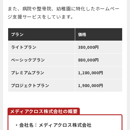
また、病院や整骨院、幼稚園に特化したホームペー
ジ支援サービスをしています。
プラン
価格
ライトプラン
380,000円
ベーシックプラン
880,000円
プレミアムプラン
1,280,000円
プロジェクトプラン
1,980,000円
メディアクロス株式会社の概要
・会社名：メディアクロス株式会社