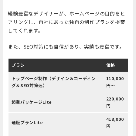
経験豊富なデザイナーが、ホームページの目的をヒ
アリングし、自社にあった独自の制作プランを提案
してくれます。
また、SEO対策にも自信があり、実績も豊富です。
プラン
価格
トップページ制作（デザイン＆コーディン
110,000
グ＆SEO対策込）
円～
220,000
起業パッケージLite
円
418,000
通販プランLite
円