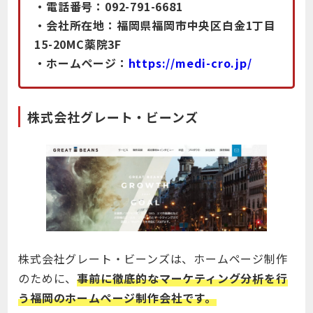
・電話番号：092-791-6681
・会社所在地：福岡県福岡市中央区白金1丁目
15-20MC薬院3F
・ホームページ：
https://medi-cro.jp/
株式会社グレート・ビーンズ
株式会社グレート・ビーンズは、ホームページ制作
のために、
事前に徹底的なマーケティング分析を行
う福岡のホームぺージ制作会社です。