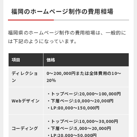
福岡のホームページ制作の費用相場
福岡県のホームページ制作の費用相場は、一般的に
は下記のようになっています。
項目
価格
ディレクショ
0～200,000円または全体費用の10～
ン
20％
・トップページ:20,000～100,000円
Webデザイン
・下層ページ:10,000～20,000円
・LP:80,000～150,000円
・トップページ:10,000～30,000円
コーディング
・下層ページ:5,000～20,000円
・LP:20,000～50,000円