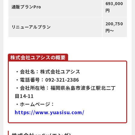
693,000
通販プランPro
円
200,750
リニューアルプラン
円～
株式会社ユアシスの概要
・会社名：株式会社ユアシス
・電話番号：092-321-2386
・会社所在地：福岡県糸島市波多江駅北二丁
目14-11
・ホームページ：
https://www.yuasisu.com/