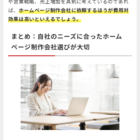
や営業戦略、売上増加を真剣に考えているのであれ
ば、
ホームページ制作会社に依頼するほうが費用対
効果は高いといえるでしょう。
まとめ：自社のニーズに合ったホーム
ページ制作会社選びが大切