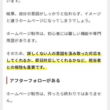
います。
結果、自分の意図がしっかりと伝わらず、イメージ
と違うホームページになってしまうでしょう。
ホームページ制作は、初心者には難しい機能や専門
用語があります。
そのため、
詳しくない人の意図を汲み取った対応を
してくれるか、即日対応してくれるかなど、担当者
との相性も重要です。
アフターフォローがある
ホームページ制作は、作ったら終わりではありませ
ん。