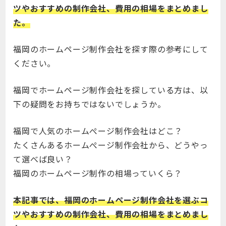
ツやおすすめの制作会社、費用の相場をまとめまし
た。
福岡のホームページ制作会社を探す際の参考にして
ください。
福岡でホームページ制作会社を探している方は、以
下の疑問をお持ちではないでしょうか。
福岡で人気のホームぺージ制作会社はどこ？
たくさんあるホームぺージ制作会社から、どうやっ
て選べば良い？
福岡のホームページ制作の相場っていくら？
本記事では、福岡のホームページ制作会社を選ぶコ
ツやおすすめの制作会社、費用の相場をまとめまし