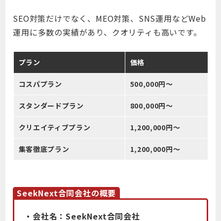
SEO対策だけでなく、MEO対策、SNS運用などWeb
運用に多数の実績があり、クオリティも高いです。
プラン
価格
コスパプラン
500,000円〜
スタンダードプラン
800,000円〜
クリエイティブプラン
1,200,000円〜
集客徹底プラン
1,200,000円〜
SeekNext合同会社の概要
・会社名：SeekNext合同会社