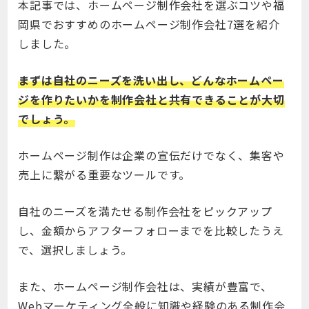
本記事では、ホームページ制作会社を選ぶコツや福
岡県でおすすめのホームページ制作会社7選を紹介
しました。
まずは自社のニーズを洗い出し、どんなホームペー
ジを作りたいかを制作会社と共有できることが大切
でしょう。
ホームページ制作は企業の宣伝だけでなく、集客や
売上に繋がる重要なツールです。
自社のニーズを満たせる制作会社をピックアップ
し、金額からアフターフォローまでを比較したうえ
で、選択しましょう。
また、ホームページ制作会社は、実績が豊富で、
Webマーケティング全般に知識や経験のある制作会