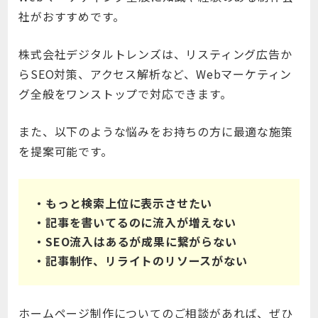
社がおすすめです。
株式会社デジタルトレンズは、リスティング広告か
らSEO対策、アクセス解析など、Webマーケティン
グ全般をワンストップで対応できます。
また、以下のような悩みをお持ちの方に最適な施策
を提案可能です。
・もっと検索上位に表示させたい
・記事を書いてるのに流入が増えない
・SEO流入はあるが成果に繋がらない
・記事制作、リライトのリソースがない
ホームページ制作についてのご相談があれば、ぜひ