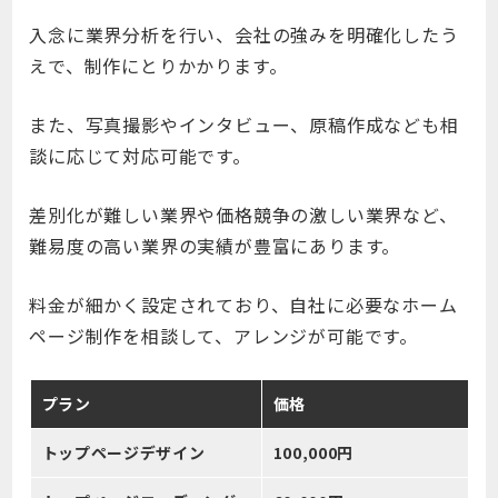
入念に業界分析を行い、会社の強みを明確化したう
えで、制作にとりかかります。
また、写真撮影やインタビュー、原稿作成なども相
談に応じて対応可能です。
差別化が難しい業界や価格競争の激しい業界など、
難易度の高い業界の実績が豊富にあります。
料金が細かく設定されており、自社に必要なホーム
ページ制作を相談して、アレンジが可能です。
プラン
価格
トップページデザイン
100,000円